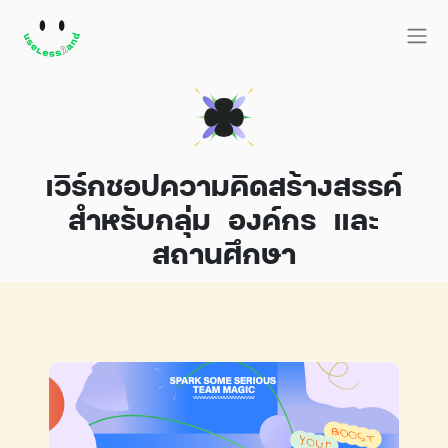
เวิร์กชอปความคิดสร้างสรรค์
สำหรับกลุ่ม องค์กร และ
สถานศึกษา