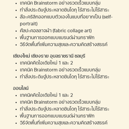
เทคนิค Brainstorm อย่างรวดเร็วแบบกลุ่ม
ทำสิ่งประดิษฐ์ประหลาดชินโดกุ ไร้สาระไม่ไร้สาระ
สีอะคริลิกออกแบบตัวเองในแบบที่อยากเป็น (self-
portrait)
ศิลปะคอลลาจผ้า (fabric collage art)
พื้นฐานการออกแบบแบรนด์ผ่านกราฟิก
วิธีจัดพื้นที่เพิ่มความสุขและความคิดสร้างสรรค์
เชียงใหม่ เชียงราย อุบลราชธานี ชลบุรี
เทคนิคคิดไอเดียใหม่ 1 และ 2
เทคนิค Brainstorm อย่างรวดเร็วแบบกลุ่ม
ทำสิ่งประดิษฐ์ประหลาดชินโดกุ ไร้สาระไม่ไร้สาระ
ออนไลน์
เทคนิคคิดไอเดียใหม่ 1 และ 2
เทคนิค Brainstorm อย่างรวดเร็วแบบกลุ่ม
ทำสิ่งประดิษฐ์ประหลาดชินโดกุ ไร้สาระไม่ไร้สาระ
พื้นฐานการออกแบบแบรนด์ผ่านกราฟิก
วิธีจัดพื้นที่เพิ่มความสุขและความคิดสร้างสรรค์