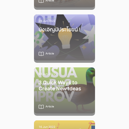
Article
24 Jun 2022
บังเอิญมีประโยชน์ !
Article
23 Jun 2022
3 Quick Ways to
Create New Ideas
Article
16 Jun 2022