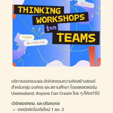
บริการออกแบบและจัดกิจกรรมความคิดสร้างสรรค์
สำหรับกลุ่ม องค์กร และสถานศึกษา โดยแพลตฟอร์ม
Uselessland: Anyone Can Create ใคร ๆ ก็คิดทำได้
เวิร์กชอปกทม. และปริมณฑล
เทคนิคคิดไอเดียใหม่ 1 และ 2