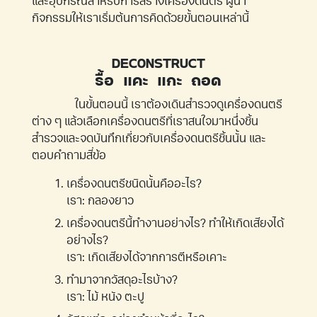
และอุปกรณ์สำหรับการสร้างเครื่องดนตรี ผู้นำ
กิจกรรมให้เราเริ่มต้นการคิดด้วยขั้นตอนเหล่านี้
DECONSTRUCT
รื้อ แคะ แกะ ถอด
ในขั้นตอนนี้ เราต้องเดินสำรวจดูเครื่องดนตรี
ต่าง ๆ แล้วเลือกเครื่องดนตรีที่เราสนใจมาหนึ่งชิ้น
สำรวจและจดบันทึกเกี่ยวกับเครื่องดนตรีชิ้นนั้น และ
ตอบคำถามสี่ข้อ
เครื่องดนตรีชนิดนั้นคืออะไร?
เรา: กลองยาว
เครื่องดนตรีนี้ทำงานอย่างไร? ทำให้เกิดเสียงได้
อย่างไร?
เรา: เกิดเสียงได้จากการตีหรือเคาะ
ทำมาจากวัสดุอะไรบ้าง?
เรา: ไม้ หนัง ตะปู