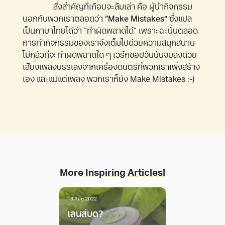
สิ่งสำคัญที่เกือบจะลืมเล่า คือ ผู้นำกิจกรรม
บอกกับพวกเราตลอดว่า
“Make Mistakes”
ซึ่งแปล
เป็นภาษาไทยได้ว่า “ทำผิดพลาดได้” เพราะฉะนั้นตลอด
การทำกิจกรรมของเราจึงเต็มไปด้วยความสนุกสนาน
ไม่กลัวที่จะทำผิดพลาดใด ๆ เวิร์กชอปวันนั้นจบลงด้วย
เสียงเพลงบรรเลงจากเครื่องดนตรีที่พวกเราเพิ่งสร้าง
เอง และแม้แต่เพลง พวกเราก็ยัง Make Mistakes :-)
More Inspiring Articles!
13 Aug 2022
เลนส์บด?