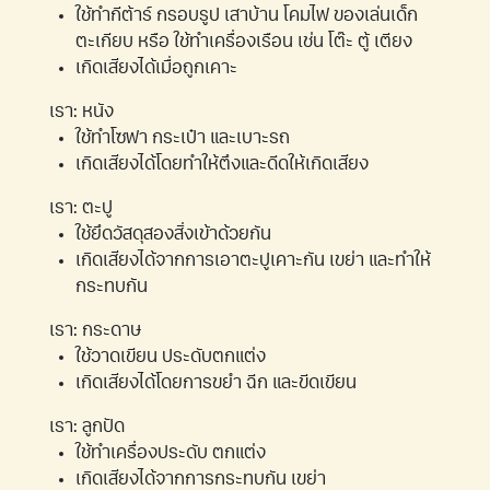
ใช้ทำกีต้าร์ กรอบรูป เสาบ้าน โคมไฟ ของเล่นเด็ก
ตะเกียบ หรือ ใช้ทำเครื่องเรือน เช่น โต๊ะ ตู้ เตียง
เกิดเสียงได้เมื่อถูกเคาะ
เรา: หนัง
ใช้ทำโซฟา กระเป๋า และเบาะรถ
เกิดเสียงได้โดยทำให้ตึงและดีดให้เกิดเสียง
เรา: ตะปู
ใช้ยึดวัสดุสองสิ่งเข้าด้วยกัน
เกิดเสียงได้จากการเอาตะปูเคาะกัน เขย่า และทำให้
กระทบกัน
เรา: กระดาษ
ใช้วาดเขียน ประดับตกแต่ง
เกิดเสียงได้โดยการขยำ ฉีก และขีดเขียน
เรา: ลูกปัด
ใช้ทำเครื่องประดับ ตกแต่ง
เกิดเสียงได้จากการกระทบกัน เขย่า