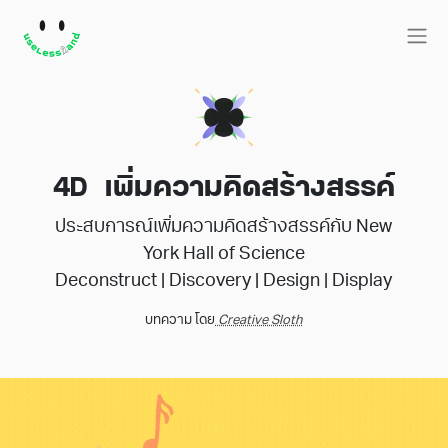
4D
เพิ่มความคิดสร้างสรรค์
ประสบการณ์เพิ่มความคิดสร้างสรรค์กับ New
York Hall of Science
Deconstruct | Discovery | Design | Display
บทความ โดย
Creative Sloth