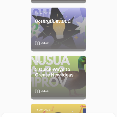
24 Jun 2022
บังเอิญมีประโยชน์ !
Article
23 Jun 2022
3 Quick Ways to
Create New Ideas
Article
16 Jun 2022