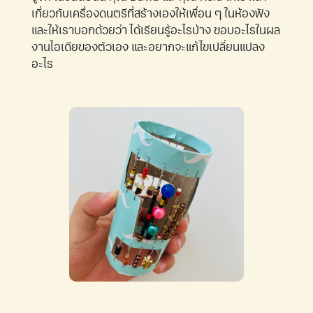
เกี่ยวกับเครื่องดนตรีที่สร้างเองให้เพื่อน ๆ ในห้องฟัง
และให้เราบอกด้วยว่า ได้เรียนรู้อะไรบ้าง ชอบอะไรในผล
งานไอเดียของตัวเอง และอยากจะแก้ไขเปลี่ยนแปลง
อะไร