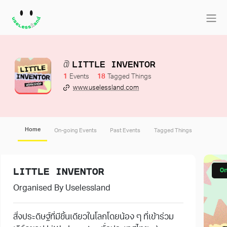
LITTLE INVENTOR
1
18
www.uselessland.com
Home
On-going Events
Past Events
Tagged Things
O
LITTLE INVENTOR
Organised By Uselessland
สิ่งประดิษฐ์ที่มีชิ้นเดียวในโลกโดยน้อง ๆ ที่เข้าร่วม